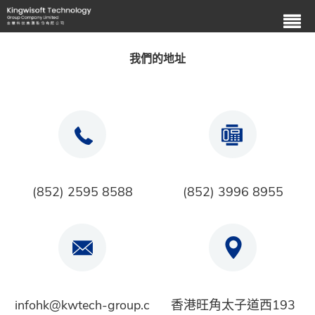
我們的地址
(852) 2595 8588
(852) 3996 8955
infohk@kwtech-group.c
香港旺角太子道西193