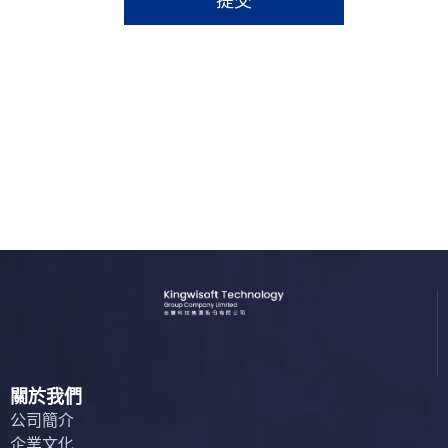
提交
關於我們
公司簡介
企業文化