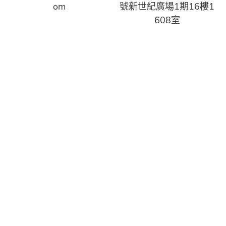
om
號新世紀廣場1期16樓1
608室